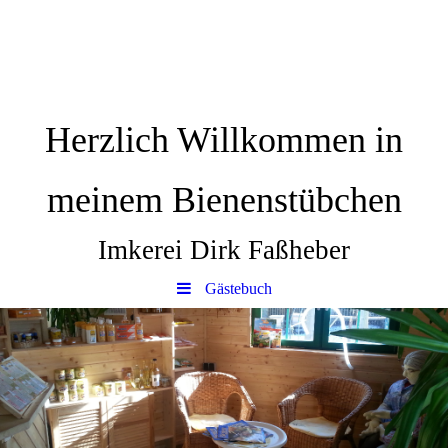
Herzlich Willkommen in
meinem Bienenstübchen
Imkerei Dirk Faßheber
Gästebuch